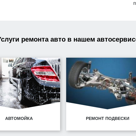
п
Услуги ремонта авто в нашем автосервис
АВТОМОЙКА
РЕМОНТ ПОДВЕСКИ