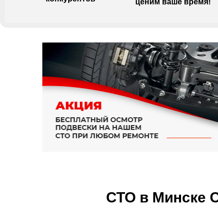
ценим ваше время!
СТО в Минске C