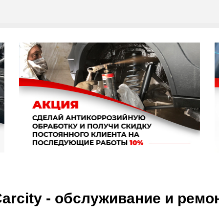
arcity - обслуживание и рем