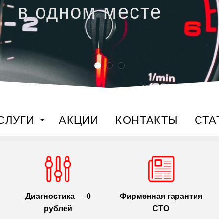
в одном месте
СЛУГИ
АКЦИИ
КОНТАКТЫ
СТА
Диагностика — 0
Фирменная гарантия
рублей
СТО