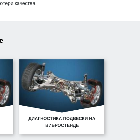
отери качества.
е
ДИАГНОСТИКА ПОДВЕСКИ НА
ВИБРОСТЕНДЕ