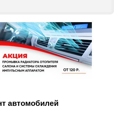
онт автомобилей