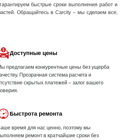
 гарантируем быстрые сроки выполнения работ и
астей. Обращайтесь в Carcity – мы сделаем все,
Доступные цены
ы предлагаем конкурентные цены без ущерба
ачеству. Прозрачная система расчета и
тсутствие скрытых платежей – залог вашего
оверия.
Быстрота ремонта
аше время для нас ценно, поэтому мы
ыполняем ремонт в кратчайшие сроки без