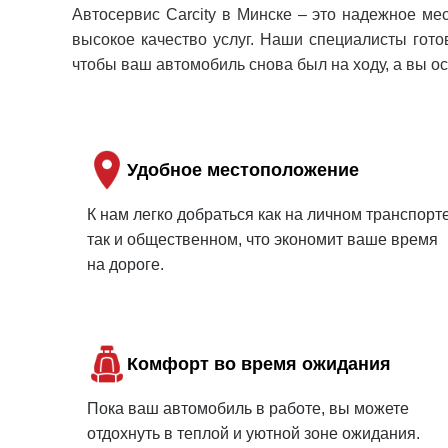
Автосервис Carcity в Минске – это надежное м
высокое качество услуг. Наши специалисты гото
чтобы ваш автомобиль снова был на ходу, а вы о
Удобное местоположение
К нам легко добраться как на личном транспорте
так и общественном, что экономит ваше время
на дороге.
Комфорт во время ожидания
Пока ваш автомобиль в работе, вы можете
отдохнуть в теплой и уютной зоне ожидания.