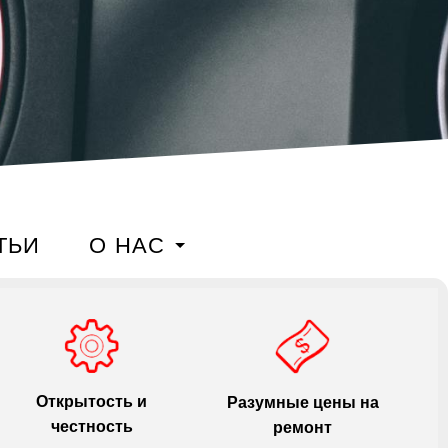
ТЬИ
О НАС
Открытость и
Разумные цены на
честность
ремонт