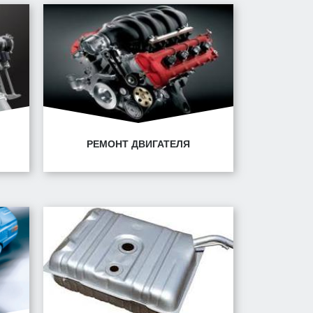
Минск, ул. Володько, 30
РЕМОНТ ДВИГАТЕЛЯ
4/1
Минск, ул. Горецкого, 14/1
Минск, ул. Володько, 30