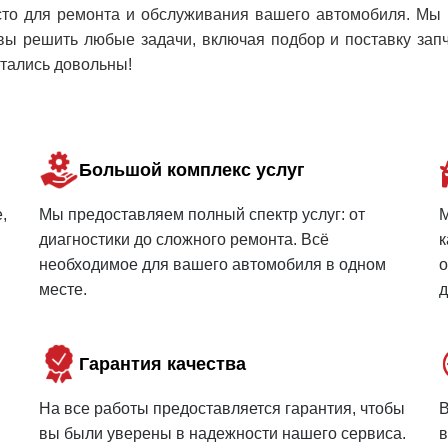
есто для ремонта и обслуживания вашего автомобиля. Мы
вы решить любые задачи, включая подбор и поставку запч
стались довольны!
Большой комплекс услуг
,
Мы предоставляем полный спектр услуг: от
М
диагностики до сложного ремонта. Всё
к
необходимое для вашего автомобиля в одном
о
месте.
д
Гарантия качества
На все работы предоставляется гарантия, чтобы
В
вы были уверены в надежности нашего сервиса.
в