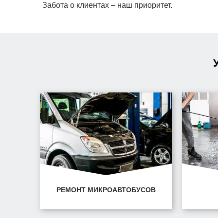
Забота о клиентах – наш приоритет.
РЕМОНТ МИКРОАВТОБУСОВ