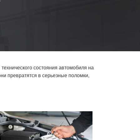
 технического состояния автомобиля на
они превратятся в серьезные поломки,