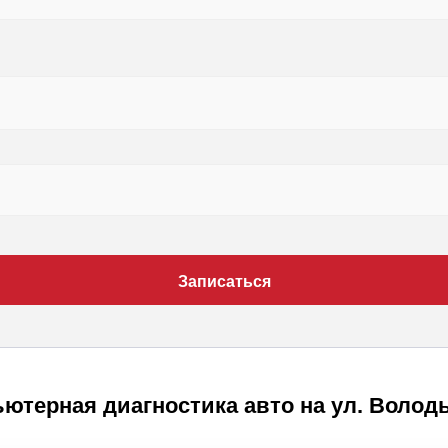
Записаться
ютерная диагностика авто на ул. Володь