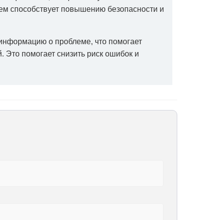
лем способствует повышению безопасности и
информацию о проблеме, что помогает
 Это помогает снизить риск ошибок и