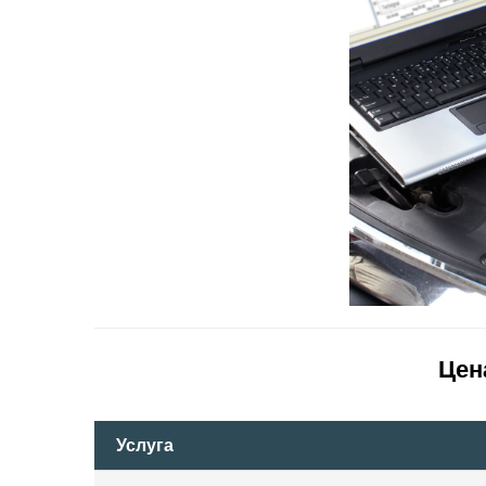
Цен
Услуга