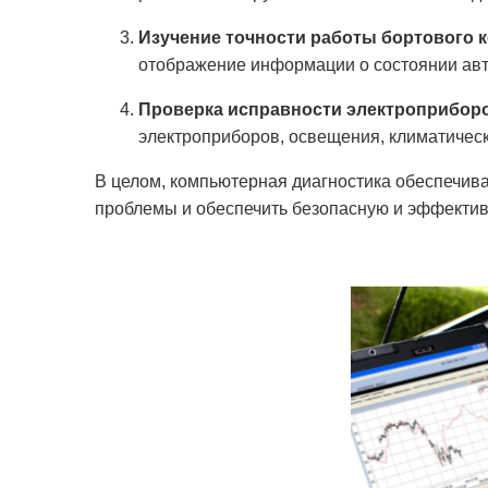
Изучение точности работы бортового 
отображение информации о состоянии авто
Проверка исправности электроприборо
электроприборов, освещения, климатическ
В целом, компьютерная диагностика обеспечив
проблемы и обеспечить безопасную и эффектив