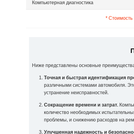
Компьютерная диагностика
* Стоимость
Ниже представлены основные преимущества,
Точная и быстрая идентификация п
различными системами автомобиля. Это
устранение неисправностей.
Сокращение времени и затрат.
Компью
количество необходимых испытательных
проблемы, и снижению расходов на рем
Улучшенная надежность и безопасно