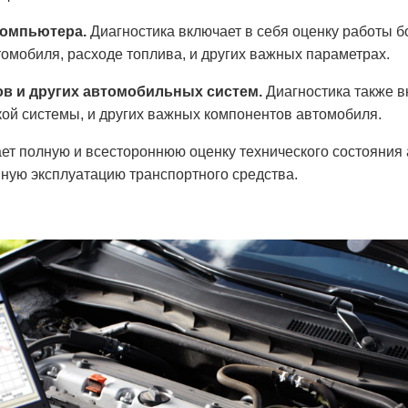
компьютера.
Диагностика включает в себя оценку работы б
мобиля, расходе топлива, и других важных параметрах.
в и других автомобильных систем.
Диагностика также в
ой системы, и других важных компонентов автомобиля.
ает полную и всестороннюю оценку технического состояни
ную эксплуатацию транспортного средства.