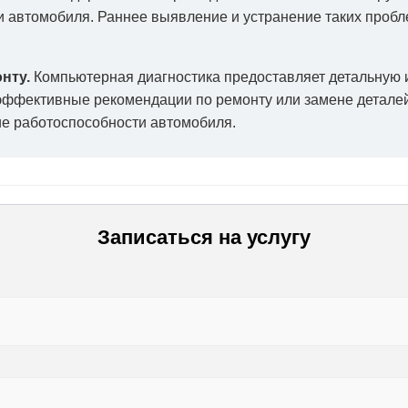
ти автомобиля. Раннее выявление и устранение таких проб
нту.
Компьютерная диагностика предоставляет детальную 
эффективные рекомендации по ремонту или замене деталей.
е работоспособности автомобиля.
Записаться на услугу