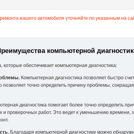
 ремонта вашего автомобиля уточняйте по указанным на са
Преимущества компьютерной диагностик
 которые обеспечивает компьютерная диагностика:
роблемы.
Компьютерная диагностика позволяет быстро счи
 позволяет точно определить причину проблемы, сокращая 
терная диагностика помогает более точно определить прич
 и проверочных работ. Это ведет к уменьшению времени, з
онт.
сть.
Благодаря компьютерной диагностике можно обнаружи