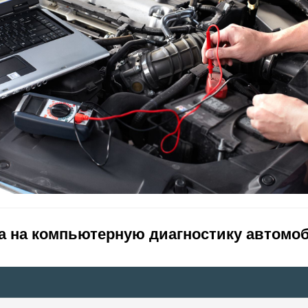
а на компьютерную диагностику автомо