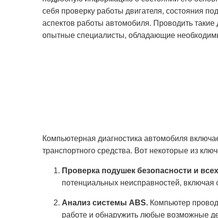
себя проверку работы двигателя, состояния по
аспектов работы автомобиля. Проводить такие
опытные специалисты, обладающие необходим
Компьютерная диагностика автомобиля включае
транспортного средства. Вот некоторые из клю
Проверка подушек безопасности и все
потенциальных неисправностей, включая с
Анализ системы ABS.
Компьютер проводи
работе и обнаружить любые возможные д