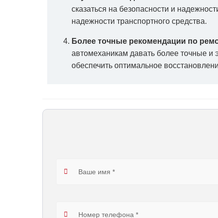
сказаться на безопасности и надежнос
надежности транспортного средства.
Более точные рекомендации по ремо
автомеханикам давать более точные и 
обеспечить оптимальное восстановлени