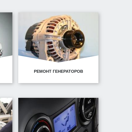
РЕМОНТ ГЕНЕРАТОРОВ
4/1
Минск, ул. Горецкого, 14/1
Минск, ул. Володько, 30