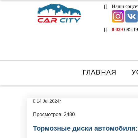
Наши соцсе
8 029
685-19
ГЛАВНАЯ
У
14 Jul 2024г.
Просмотров: 2480
Тормозные диски автомобиля: 