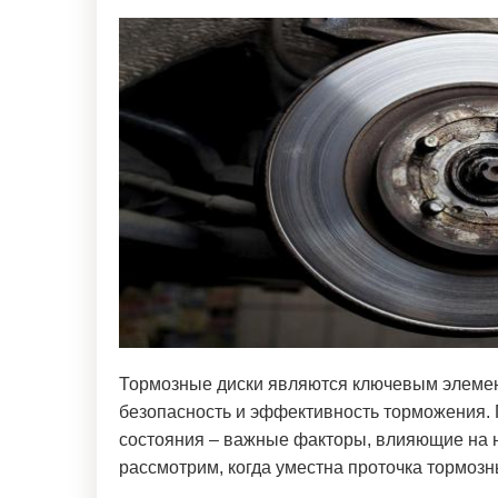
Тормозные диски являются ключевым элемен
безопасность и эффективность торможения.
состояния – важные факторы, влияющие на н
рассмотрим, когда уместна проточка тормозн