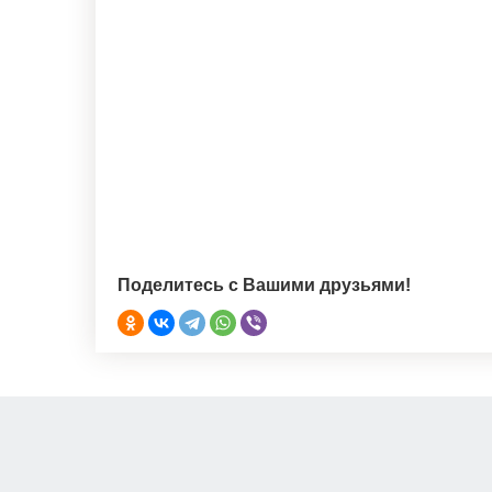
Поделитесь с Вашими друзьями!