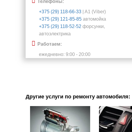
Телефоны:
+375 (29) 118-66-33
| A1 (Viber)
+375 (29) 121-85-85
автомойка
+375 (29) 118-52-52
форсунки,
автоэлектрика
Работаем:
ежедневно: 9:00 - 20:00
Другие услуги по ремонту автомобиля: