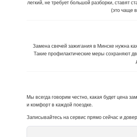
легкий, не требует большой разборки, ставят с
(это чаще в
Замена свечей зажигания в Минске
нужна каж
Такие профилактические меры сохраняют двиг
Мы всегда говорим честно, какая будет
цена за
и комфорт в каждой поездке.
Записывайтесь на сервис прямо сейчас и дов