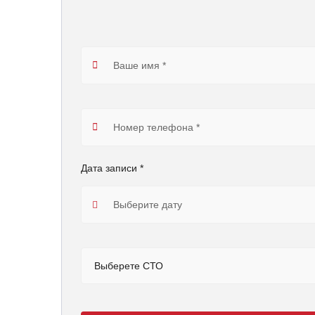
Дата записи *
Выберете СТО