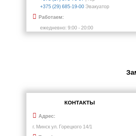
+375 (29) 685-19-00
Эвакуатор
Работаем:
ежедневно: 9:00 - 20:00
За
КОНТАКТЫ
Адрес:
г. Минск ул. Горецкого 14/1