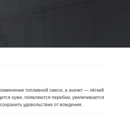
пламенение топливной смеси, а значит — лёгкий
ится хуже, появляются перебои, увеличивается
сохранить удовольствие от вождения.