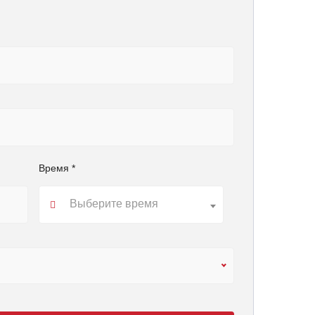
Время *
Выберите время