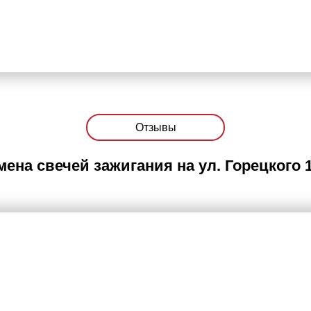
Отзывы
мена свечей зажигания на ул. Горецкого 1