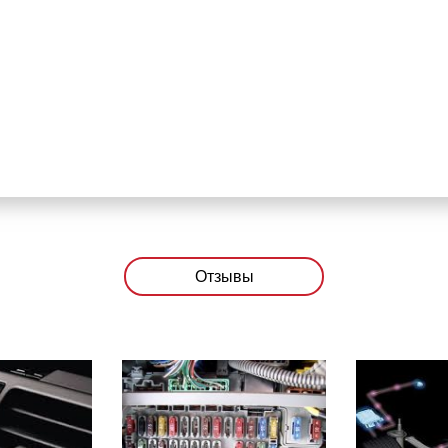
Отзывы