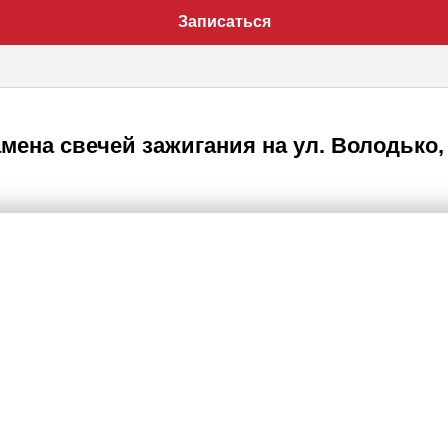
Записаться
мена свечей зажигания на ул. Володько,