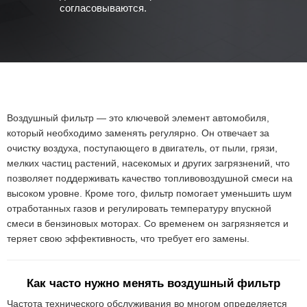
согласовываются.
Воздушный фильтр — это ключевой элемент автомобиля,
который необходимо заменять регулярно. Он отвечает за
очистку воздуха, поступающего в двигатель, от пыли, грязи,
мелких частиц растений, насекомых и других загрязнений, что
позволяет поддерживать качество топливовоздушной смеси на
высоком уровне. Кроме того, фильтр помогает уменьшить шум
отработанных газов и регулировать температуру впускной
смеси в бензиновых моторах. Со временем он загрязняется и
теряет свою эффективность, что требует его замены.
Как часто нужно менять воздушный фильтр
Частота технического обслуживания во многом определяется