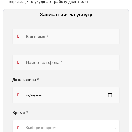
впрыска, что ухудшает работу двигателя.
Записаться на услугу
Дата записи *
Время *
Выберите время