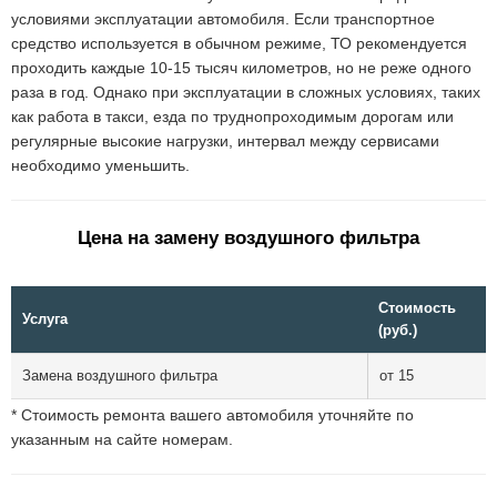
условиями эксплуатации автомобиля. Если транспортное
средство используется в обычном режиме, ТО рекомендуется
проходить каждые 10-15 тысяч километров, но не реже одного
раза в год. Однако при эксплуатации в сложных условиях, таких
как работа в такси, езда по труднопроходимым дорогам или
регулярные высокие нагрузки, интервал между сервисами
необходимо уменьшить.
Цена на замену воздушного фильтра
Стоимость
Услуга
(руб.)
Замена воздушного фильтра
от 15
* Стоимость ремонта вашего автомобиля уточняйте по
указанным на сайте номерам.