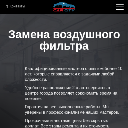
Контакты
Замена воздушного
фильтра
Квалифицированные мастера с опытом более 10
лет, которые справляются с задачами любой
сложности.
Удобное расположение 2-х автосервисов в
центре города позволяет сэкономить время на
поездке.
Гарантия на все выполненные работы. Мы
уверены в профессионализме наших мастеров.
Прозрачные и честные цены без скрытых
доплат. Все этапы ремонта и их стоимость