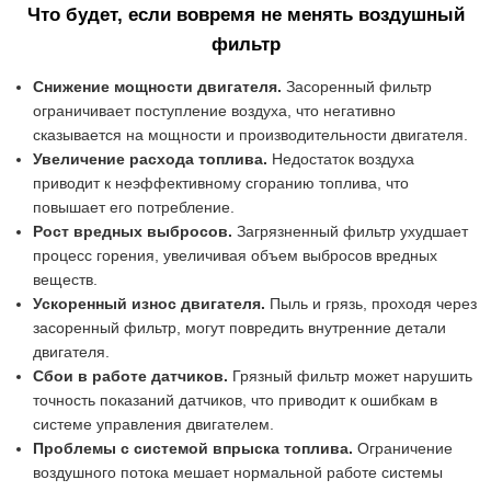
Что будет, если вовремя не менять воздушный
фильтр
Снижение мощности двигателя.
Засоренный фильтр
ограничивает поступление воздуха, что негативно
сказывается на мощности и производительности двигателя.
Увеличение расхода топлива.
Недостаток воздуха
приводит к неэффективному сгоранию топлива, что
повышает его потребление.
Рост вредных выбросов.
Загрязненный фильтр ухудшает
процесс горения, увеличивая объем выбросов вредных
веществ.
Ускоренный износ двигателя.
Пыль и грязь, проходя через
засоренный фильтр, могут повредить внутренние детали
двигателя.
Сбои в работе датчиков.
Грязный фильтр может нарушить
точность показаний датчиков, что приводит к ошибкам в
системе управления двигателем.
Проблемы с системой впрыска топлива.
Ограничение
воздушного потока мешает нормальной работе системы