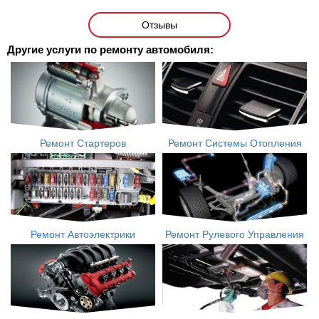
Отзывы
Другие услуги по ремонту автомобиля:
Ремонт Стартеров
Ремонт Системы Отопления
Ремонт Автоэлектрики
Ремонт Рулевого Управления