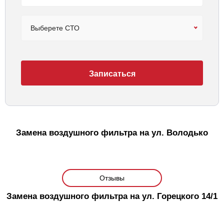
Выберете СТО
Записаться
Замена воздушного фильтра на ул. Володько
Отзывы
Замена воздушного фильтра на ул. Горецкого 14/1