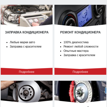
ЗАПРАВКА КОНДИЦИОНЕРА
РЕМОНТ КОНДИЦИОНЕРА
Любые марки авто
100% диагностика
Заправка с красителем
Ремонт любой сложности
Опытные мастера
Заправка с красителем
Подробнее
Подробнее