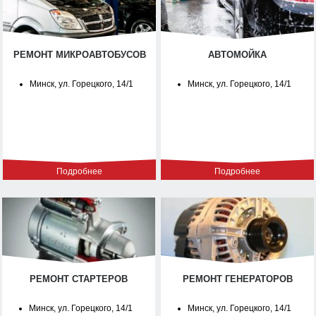
РЕМОНТ МИКРОАВТОБУСОВ
АВТОМОЙКА
Минск, ул. Горецкого, 14/1
Минск, ул. Горецкого, 14/1
Подробнее
Подробнее
РЕМОНТ СТАРТЕРОВ
РЕМОНТ ГЕНЕРАТОРОВ
Минск, ул. Горецкого, 14/1
Минск, ул. Горецкого, 14/1