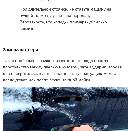
При длительной стоянке, не ставьте машину на
ручной тормоз, лучше – на передачу.
Вероятность, что колодки примерзнут сильно
снизится.
Замерзли двери
Такая проблема возникает из-за того, что вода попала в
пространство между дверью и кузовом, затем ударил мороз и
она превратилась в лед. Попасть в такую ситуацию можно
после дождя или после бесконтактной мойки.