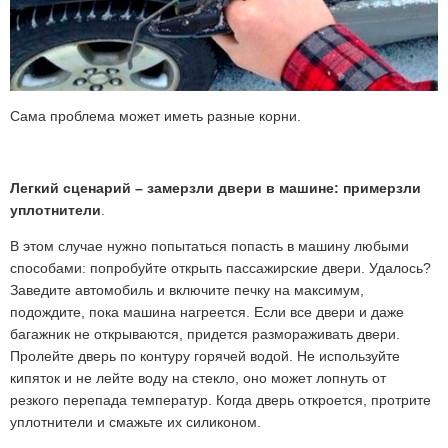
Сама проблема может иметь разные корни.
Легкий сценарий –
замерзли двери в машине
: примерзли
уплотнители
.
В этом случае нужно попытаться попасть в машину любыми
способами: попробуйте открыть пассажирские двери. Удалось?
Заведите автомобиль и включите печку на максимум,
подождите, пока машина нагреется. Если все двери и даже
багажник не открываются, придется размораживать двери.
Пролейте дверь по контуру горячей водой. Не используйте
кипяток и не лейте воду на стекло, оно может лопнуть от
резкого перепада температур. Когда дверь откроется, протрите
уплотнители и смажьте их силиконом.