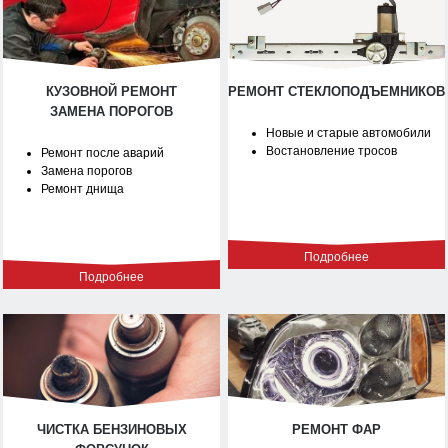
КУЗОВНОЙ РЕМОНТ
РЕМОНТ СТЕКЛОПОДЪЕМНИКОВ
ЗАМЕНА ПОРОГОВ
Новые и старые автомобили
Востановление тросов
Ремонт после аварий
Замена порогов
Ремонт днища
Подробнее
Подробнее
ЧИСТКА БЕНЗИНОВЫХ
РЕМОНТ ФАР