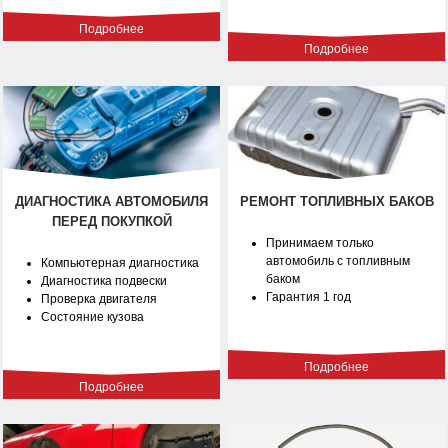
Подробнее
Подробнее
ДИАГНОСТИКА АВТОМОБИЛЯ
РЕМОНТ ТОПЛИВНЫХ БАКОВ
ПЕРЕД ПОКУПКОЙ
Принимаем только
автомобиль с топливным
Компьютерная диагностика
баком
Диагностика подвески
Гарантия 1 год
Проверка двигателя
Состояние кузова
Подробнее
Подробнее