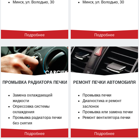
Минск, ул. Володько, 30
Минск, ул. Володько, 30
Подробнее
Подробнее
ПРОМЫВКА РАДИАТОРА ПЕЧКИ
РЕМОНТ ПЕЧКИ АВТОМОБИЛЯ
Замена охлаждающей
Промывка печки
жидкости
Диагностика и ремонт
Опрессовка системы
заслонок
охлаждения
Промывка или замена печки
Промывка радиатора печки
Ремонт вентилятора печки
без снятия
Подробнее
Подробнее