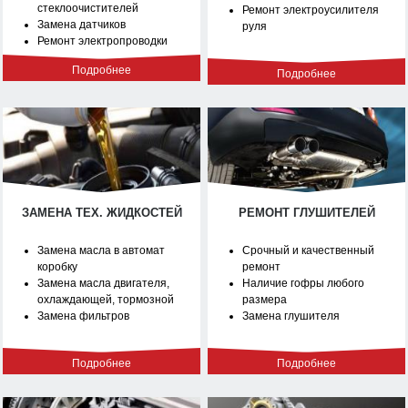
стеклоочистителей
Ремонт электроусилителя
Замена датчиков
руля
Ремонт электропроводки
Подробнее
Подробнее
ЗАМЕНА ТЕХ. ЖИДКОСТЕЙ
РЕМОНТ ГЛУШИТЕЛЕЙ
Замена масла в автомат
Срочный и качественный
коробку
ремонт
Замена масла двигателя,
Наличие гофры любого
охлаждающей, тормозной
размера
Замена фильтров
Замена глушителя
Подробнее
Подробнее