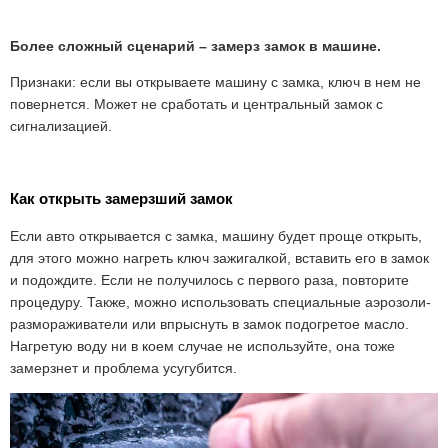
Более сложный сценарий –
замерз замок в машине
.
Признаки: если вы открываете машину с замка, ключ в нем не
повернется. Может не сработать и центральный замок с
сигнализацией.
Как открыть замерзший замок
Если авто открывается с замка, машину будет проще открыть,
для этого можно нагреть ключ зажигалкой, вставить его в замок
и подождите. Если не получилось с первого раза, повторите
процедуру. Также, можно использовать специальные аэрозоли-
размораживатели или впрыснуть в замок подогретое масло.
Нагретую воду ни в коем случае не используйте, она тоже
замерзнет и проблема усугубится.