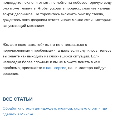
подождите пока они оттаят, не лейте на лобовое горячую воду,
оно может лопнуть. Чтобы ускорить процесс, снимите наледь
вокруг дворников. Не торопитесь включать очистку стекла,
дождитесь пока дворники оттаят, иначе можно сжечь моторчик,
запускающий механизм.
Желаем всем автолюбителям не сталкиваться с
перечисленными проблемами, а даже если случилось, теперь
вы знаете как выходить из сложившихся ситуаций. Если
неполадки более сложные и вы не можете понять в чем
проблема, приезжайте
в наш сервис
, наши мастера найдут
решение.
ВСЕ СТАТЬИ
Обработка стекол антидождем: нюансы, сколько стоит и где
сделать в Минске