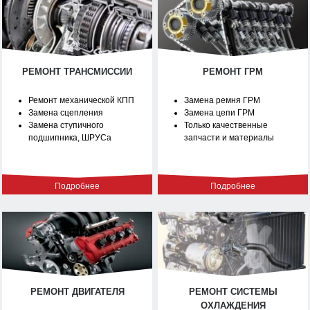
РЕМОНТ ТРАНСМИССИИ
РЕМОНТ ГРМ
Ремонт механической КПП
Замена ремня ГРМ
Замена сцепления
Замена цепи ГРМ
Замена ступичного
Только качественные
подшипника, ШРУСа
запчасти и материалы
Подробнее
Подробнее
РЕМОНТ ДВИГАТЕЛЯ
РЕМОНТ СИСТЕМЫ
ОХЛАЖДЕНИЯ