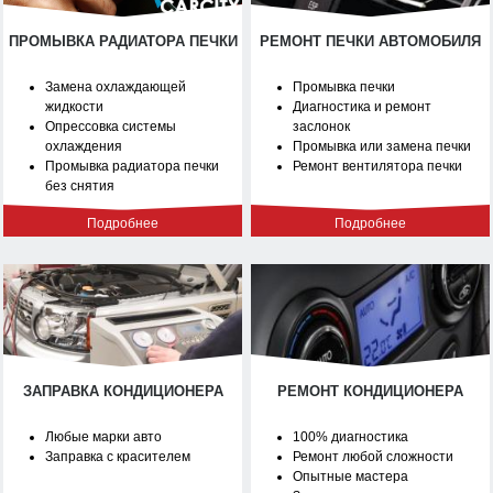
ПРОМЫВКА РАДИАТОРА ПЕЧКИ
РЕМОНТ ПЕЧКИ АВТОМОБИЛЯ
Замена охлаждающей
Промывка печки
жидкости
Диагностика и ремонт
Опрессовка системы
заслонок
охлаждения
Промывка или замена печки
Промывка радиатора печки
Ремонт вентилятора печки
без снятия
Подробнее
Подробнее
ЗАПРАВКА КОНДИЦИОНЕРА
РЕМОНТ КОНДИЦИОНЕРА
Любые марки авто
100% диагностика
Заправка с красителем
Ремонт любой сложности
Опытные мастера