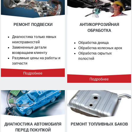
РЕМОНТ ПОДВЕСКИ
АНТИКОРРОЗИЙНАЯ
ОБРАБОТКА
Диагностика только явных
неисправностей
Обработка днища
Замененные детали
Обработка колесных арок
возвращаем клиенту
Обработка скрытых
Разумные цены на работы и
полостей
запчасти
Подробнее
Подробнее
ДИАГНОСТИКА АВТОМОБИЛЯ
РЕМОНТ ТОПЛИВНЫХ БАКОВ
ПЕРЕД ПОКУПКОЙ