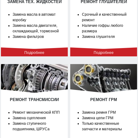
ЗАМЕНА ТЕХ. ЖИДКОСТЕЙ
РЕМОНТ ГЛУШИТЕЛЕЙ
Замена масла в автомат
Срочный и качественный
коробку
ремонт
Замена масла двигателя,
Наличие гофры любого
охлаждающей, тормозной
размера
Замена фильтров
Замена глушителя
Подробнее
Подробнее
РЕМОНТ ТРАНСМИССИИ
РЕМОНТ ГРМ
Ремонт механической КПП
Замена ремня ГРМ
Замена сцепления
Замена цепи ГРМ
Замена ступичного
Только качественные
подшипника, ШРУСа
запчасти и материалы