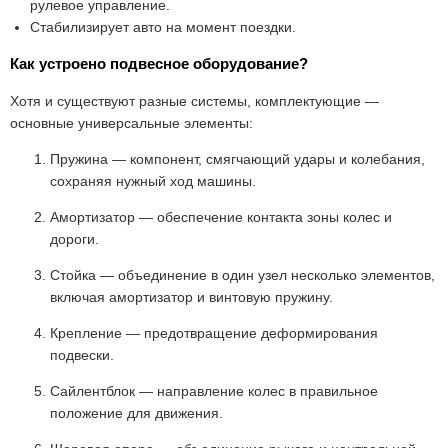
рулевое управление.
Стабилизирует авто на момент поездки.
Как устроено подвесное оборудование?
Хотя и существуют разные системы, комплектующие —
основные универсальные элементы:
Пружина — компонент, смягчающий удары и колебания,
сохраняя нужный ход машины.
Амортизатор — обеспечение контакта зоны колес и
дороги.
Стойка — объединение в один узел несколько элементов,
включая амортизатор и винтовую пружину.
Крепление — предотвращение деформирования
подвески.
Сайлентблок — направление колес в правильное
положение для движения.