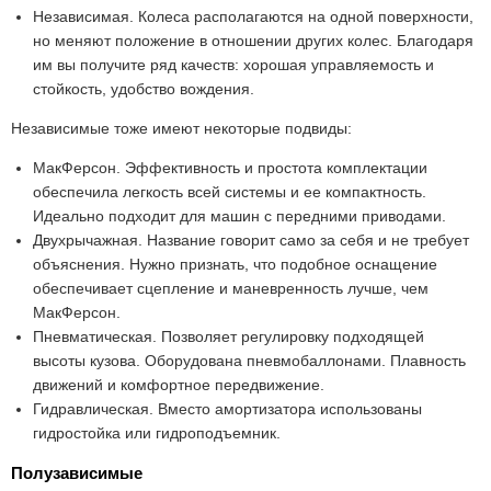
Независимая. Колеса располагаются на одной поверхности,
но меняют положение в отношении других колес. Благодаря
им вы получите ряд качеств: хорошая управляемость и
стойкость, удобство вождения.
Независимые тоже имеют некоторые подвиды:
МакФерсон. Эффективность и простота комплектации
обеспечила легкость всей системы и ее компактность.
Идеально подходит для машин с передними приводами.
Двухрычажная. Название говорит само за себя и не требует
объяснения. Нужно признать, что подобное оснащение
обеспечивает сцепление и маневренность лучше, чем
МакФерсон.
Пневматическая. Позволяет регулировку подходящей
высоты кузова. Оборудована пневмобаллонами. Плавность
движений и комфортное передвижение.
Гидравлическая. Вместо амортизатора использованы
гидростойка или гидроподъемник.
Полузависимые