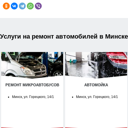
Услуги на ремонт автомобилей в Минске
РЕМОНТ МИКРОАВТОБУСОВ
АВТОМОЙКА
Минск, ул. Горецкого, 14/1
Минск, ул. Горецкого, 14/1