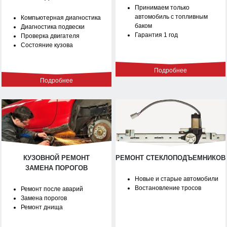
Принимаем только
автомобиль с топливным
Компьютерная диагностика
баком
Диагностика подвески
Гарантия 1 год
Проверка двигателя
Состояние кузова
Подробнее
Подробнее
КУЗОВНОЙ РЕМОНТ
РЕМОНТ СТЕКЛОПОДЪЕМНИКОВ
ЗАМЕНА ПОРОГОВ
Новые и старые автомобили
Востановление тросов
Ремонт после аварий
Замена порогов
Ремонт днища