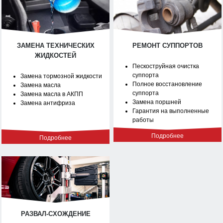
ЗАМЕНА ТЕХНИЧЕСКИХ
РЕМОНТ СУППОРТОВ
ЖИДКОСТЕЙ
Пескоструйная очистка
суппорта
Замена тормозной жидкости
Полное восстановление
Замена масла
суппорта
Замена масла в АКПП
Замена поршней
Замена антифриза
Гарантия на выполненные
работы
Подробнее
Подробнее
РАЗВАЛ-СХОЖДЕНИЕ