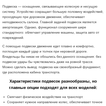
Подвеска — оснащение, связывающее колесную и несущую
систему. Устройство сокращает большую половину воздействий,
проходящих при дорожном движении, обеспечивает
неподвижность салона. Главной задачей подвесок является
амортизация. Однако, функционал сооружения шире
стандартного: облегчает управление машины, защита авто от
повреждений.
С помощью подвески движение идет плавно и комфортно,
поглощая каждый удар и толчок при неровной дороге.
Владельцы бы никак не обошлись без данного оснащения: без
подвески удары бы чувствовались даже на ровной трассе.
Можно сделать вывод: подвеска как своеобразный фундамент,
где расположена кабина транспорта.
Характеристики подвесок разнообразны, но
главные опции подходят для всех моделей:
Смягчает физическое воздействие на транспорт.
Сохраняет нужное направление колес, обеспечивает точное