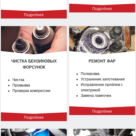
Подробнее
Подробнее
ЧИСТКА БЕНЗИНОВЫХ
РЕМОНТ ФАР
ФОРСУНОК
Полировка
Устранение запотевания
Чистка
Исправление проблем с
Промывка
электрикой
Проверка компрессии
Замена лампочек
Подробнее
Подробнее