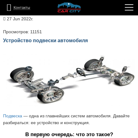
Контакты
27 Jun 2022г.
Просмотров: 11151
Устройство подвески автомобиля
Подвеска
— одна из главнейших систем автомобиля. Давайте
разбираться: ее устройство и конструкция.
В первую очередь: что это такое?