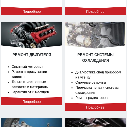
Подробнее
Подробнее
РЕМОНТ ДВИГАТЕЛЯ
РЕМОНТ СИСТЕМЫ
ОХЛАЖДЕНИЯ
Опытный моторист
Ремонт в присутствии
Диагностика спец прибором
клиента
на утечку
Только качественные
Сложные ремонты
запчасти и материалы
Промывка печки и системы
Гарантия от 6 месяцев
охлаждения
Ремонт радиаторов
Подробнее
Подробнее