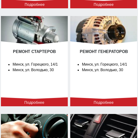
Подробнее
Подробнее
РЕМОНТ СТАРТЕРОВ
РЕМОНТ ГЕНЕРАТОРОВ
Минск, ул. Горецкого, 14/1
Минск, ул. Горецкого, 14/1
Минск, ул. Володько, 30
Минск, ул. Володько, 30
Подробнее
Подробнее