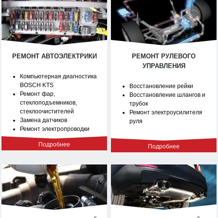
РЕМОНТ АВТОЭЛЕКТРИКИ
РЕМОНТ РУЛЕВОГО
УПРАВЛЕНИЯ
Компьютерная диагностика
BOSCH KTS
Восстановление рейки
Ремонт фар,
Восстановление шлангов и
стеклоподъемников,
трубок
стеклоочистителей
Ремонт электроусилителя
Замена датчиков
руля
Ремонт электропроводки
Подробнее
Подробнее