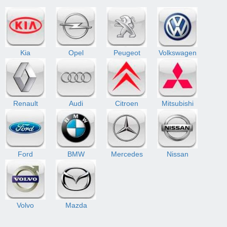
Kia
Opel
Peugeot
Volkswagen
Renault
Audi
Citroen
Mitsubishi
Ford
BMW
Mercedes
Nissan
Volvo
Mazda