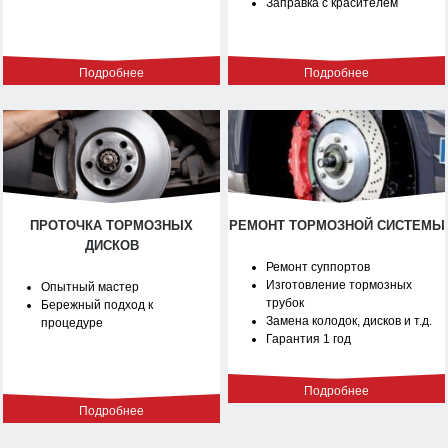
Заправка с красителем
Подробнее
Подробнее
ПРОТОЧКА ТОРМОЗНЫХ
РЕМОНТ ТОРМОЗНОЙ СИСТЕМЫ
ДИСКОВ
Ремонт суппортов
Изготовление тормозных
Опытный мастер
трубок
Бережный подход к
Замена колодок, дисков и т.д.
процедуре
Гарантия 1 год
Подробнее
Подробнее