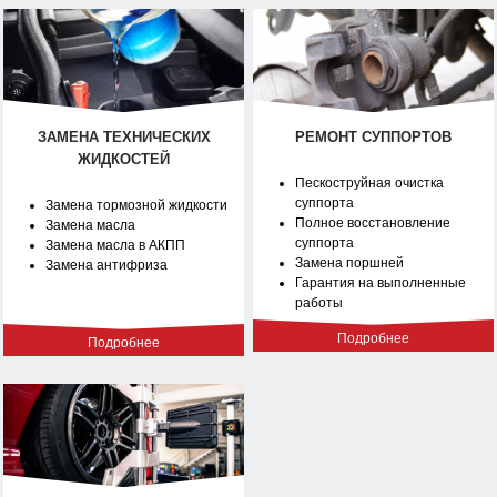
ЗАМЕНА ТЕХНИЧЕСКИХ
РЕМОНТ СУППОРТОВ
ЖИДКОСТЕЙ
Пескоструйная очистка
суппорта
Замена тормозной жидкости
Полное восстановление
Замена масла
суппорта
Замена масла в АКПП
Замена поршней
Замена антифриза
Гарантия на выполненные
работы
Подробнее
Подробнее