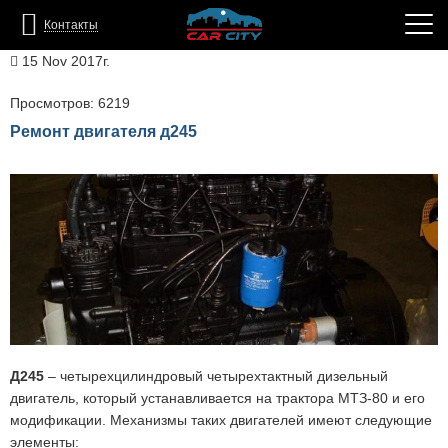
Контакты
15 Nov 2017г.
Просмотров: 6219
Ремонт двигателя д245
Д245
– четырехцилиндровый четырехтактный дизельный
двигатель, который устанавливается на трактора МТЗ-80 и его
модификации. Механизмы таких двигателей имеют следующие
элементы: