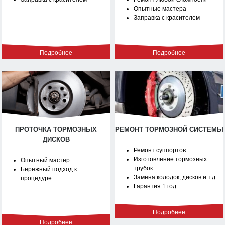
Опытные мастера
Заправка с красителем
Подробнее
Подробнее
ПРОТОЧКА ТОРМОЗНЫХ
РЕМОНТ ТОРМОЗНОЙ СИСТЕМЫ
ДИСКОВ
Ремонт суппортов
Изготовление тормозных
Опытный мастер
трубок
Бережный подход к
Замена колодок, дисков и т.д.
процедуре
Гарантия 1 год
Подробнее
Подробнее