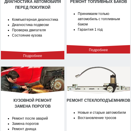
ДИАГНОСТИКА АВТОМОБИЛЯ
РЕМОНТ ТОПЛИВНЫХ БАКОВ
ПЕРЕД ПОКУПКОЙ
Принимаем только
автомобиль с топливным
Компьютерная диагностика
баком
Диагностика подвески
Гарантия 1 год
Проверка двигателя
Состояние кузова
Подробнее
Подробнее
КУЗОВНОЙ РЕМОНТ
РЕМОНТ СТЕКЛОПОДЪЕМНИКОВ
ЗАМЕНА ПОРОГОВ
Новые и старые автомобили
Востановление тросов
Ремонт после аварий
Замена порогов
Ремонт днища