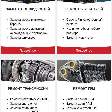
ЗАМЕНА ТЕХ. ЖИДКОСТЕЙ
РЕМОНТ ГЛУШИТЕЛЕЙ
Замена масла в автомат
Срочный и качественный
коробку
ремонт
Замена масла двигателя,
Наличие гофры любого
охлаждающей, тормозной
размера
Замена фильтров
Замена глушителя
Подробнее
Подробнее
РЕМОНТ ТРАНСМИССИИ
РЕМОНТ ГРМ
Ремонт механической КПП
Замена ремня ГРМ
Замена сцепления
Замена цепи ГРМ
Замена ступичного
Только качественные