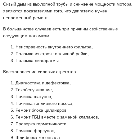
Сизый дым из выхлопной трубы и снижение мощности мотора
являются показателями того, что двигателю нужен
непременный ремонт.
В большинстве случаев есть три причины свойственные
следующим поломкам:
Неисправность внутреннего фильтра,
Поломка из строя топливной рейки,
Поломка диафрагмы.
Восстановление силовых агрегатов:
Диагностика и дефектовка,
Техобслуживание,
Починка шатунов,
Починка топливного насоса,
Ремонт блока цилиндров,
Ремонт ГБЦ вместе с заменой клапанов,
Проверка герметичности,
Починка форсунок,
Шлифовка коленвала,