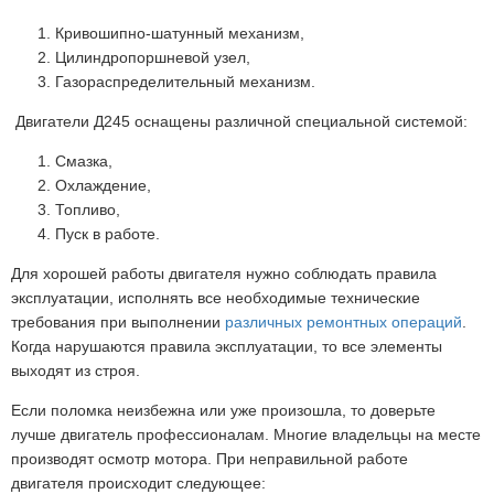
Кривошипно-шатунный механизм,
Цилиндропоршневой узел,
Газораспределительный механизм.
Двигатели Д245 оснащены различной специальной системой:
Смазка,
Охлаждение,
Топливо,
Пуск в работе.
Для хорошей работы двигателя нужно соблюдать правила
эксплуатации, исполнять все необходимые технические
требования при выполнении
различных ремонтных операций
.
Когда нарушаются правила эксплуатации, то все элементы
выходят из строя.
Если поломка неизбежна или уже произошла, то доверьте
лучше двигатель профессионалам. Многие владельцы на месте
производят осмотр мотора. При неправильной работе
двигателя происходит следующее: