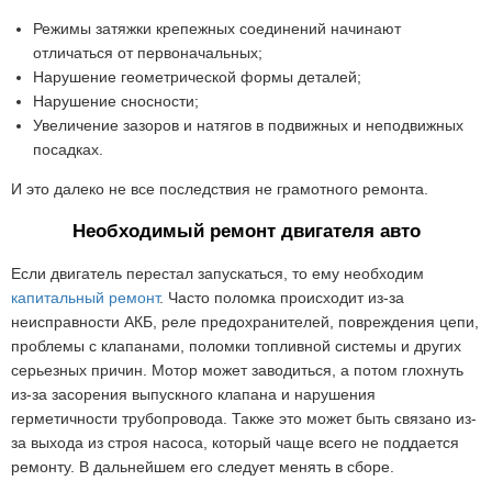
Режимы затяжки крепежных соединений начинают
отличаться от первоначальных;
Нарушение геометрической формы деталей;
Нарушение сносности;
Увеличение зазоров и натягов в подвижных и неподвижных
посадках.
И это далеко не все последствия не грамотного ремонта.
Необходимый ремонт двигателя авто
Если двигатель перестал запускаться, то ему необходим
капитальный ремонт
. Часто поломка происходит из-за
неисправности АКБ, реле предохранителей, повреждения цепи,
проблемы с клапанами, поломки топливной системы и других
серьезных причин. Мотор может заводиться, а потом глохнуть
из-за засорения выпускного клапана и нарушения
герметичности трубопровода. Также это может быть связано из-
за выхода из строя насоса, который чаще всего не поддается
ремонту. В дальнейшем его следует менять в сборе.