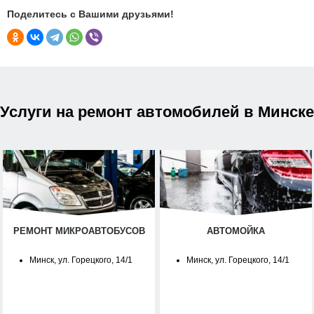
Поделитесь с Вашими друзьями!
Услуги на ремонт автомобилей в Минске
РЕМОНТ МИКРОАВТОБУСОВ
АВТОМОЙКА
Минск, ул. Горецкого, 14/1
Минск, ул. Горецкого, 14/1