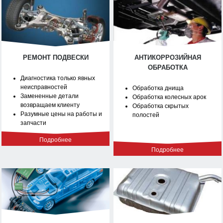
РЕМОНТ ПОДВЕСКИ
АНТИКОРРОЗИЙНАЯ
ОБРАБОТКА
Диагностика только явных
неисправностей
Обработка днища
Замененные детали
Обработка колесных арок
возвращаем клиенту
Обработка скрытых
Разумные цены на работы и
полостей
запчасти
Подробнее
Подробнее