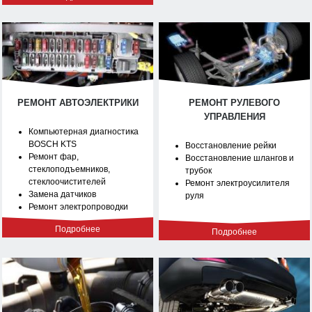
РЕМОНТ АВТОЭЛЕКТРИКИ
РЕМОНТ РУЛЕВОГО
УПРАВЛЕНИЯ
Компьютерная диагностика
BOSCH KTS
Восстановление рейки
Ремонт фар,
Восстановление шлангов и
стеклоподъемников,
трубок
стеклоочистителей
Ремонт электроусилителя
Замена датчиков
руля
Ремонт электропроводки
Подробнее
Подробнее