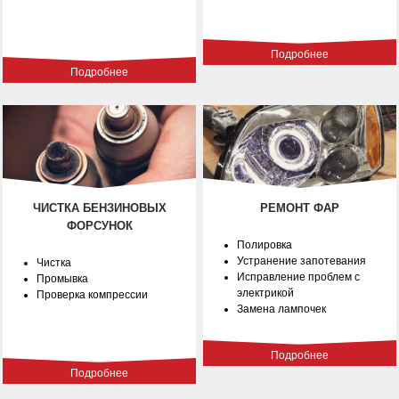
Подробнее
Подробнее
ЧИСТКА БЕНЗИНОВЫХ
РЕМОНТ ФАР
ФОРСУНОК
Полировка
Устранение запотевания
Чистка
Исправление проблем с
Промывка
электрикой
Проверка компрессии
Замена лампочек
Подробнее
Подробнее