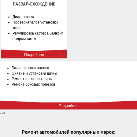
РАЗВАЛ-СХОЖДЕНИЕ
Диагностика
Проверка углов установки
колес
Регулировка кастера балкой/
подрамником
Подробнее
Балансировка колеса
Снятие и установка шины
Ремонт проколов шины
Ремонт боковых порезов
Подробнее
-->
Ремонт автомобилей популярных марок: