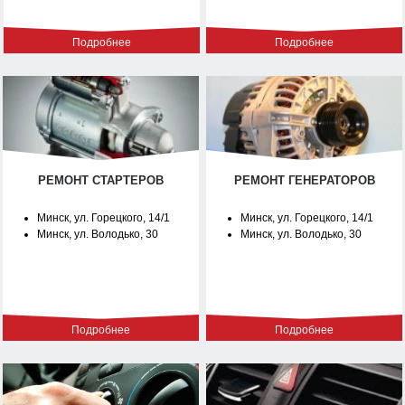
Подробнее
Подробнее
РЕМОНТ СТАРТЕРОВ
РЕМОНТ ГЕНЕРАТОРОВ
Минск, ул. Горецкого, 14/1
Минск, ул. Горецкого, 14/1
Минск, ул. Володько, 30
Минск, ул. Володько, 30
Подробнее
Подробнее