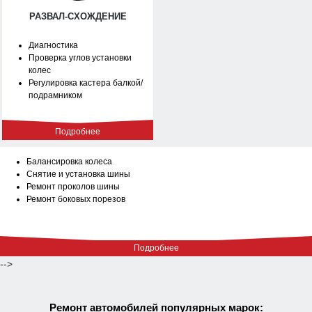
РАЗВАЛ-СХОЖДЕНИЕ
Диагностика
Проверка углов установки
колес
Регулировка кастера балкой/
подрамником
Подробнее
Балансировка колеса
Снятие и установка шины
Ремонт проколов шины
Ремонт боковых порезов
Подробнее
-->
Ремонт автомобилей популярных марок: