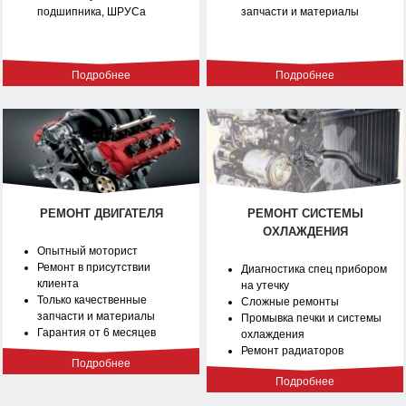
подшипника, ШРУСа
запчасти и материалы
Подробнее
Подробнее
РЕМОНТ ДВИГАТЕЛЯ
РЕМОНТ СИСТЕМЫ
ОХЛАЖДЕНИЯ
Опытный моторист
Ремонт в присутствии
Диагностика спец прибором
клиента
на утечку
Только качественные
Сложные ремонты
запчасти и материалы
Промывка печки и системы
Гарантия от 6 месяцев
охлаждения
Ремонт радиаторов
Подробнее
Подробнее