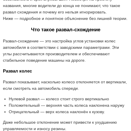
названия, многие водители до конца не понимают, что такое
развал схождения и почему его нельзя игнорировать.
Ниже — подробное и понятное объяснение без лишней теории.
Что такое развал-схождение
Развал-схождение — это настройка углов установки колес
автомобиля в соответствии с заводскими параметрами. Эти
углы рассчитываются производителем и обеспечивают
стабильное поведение машины на дороге.
Развал колес
Развал показывает, насколько колесо отклоняется от вертикали,
если смотреть на автомобиль спереди.
Нулевой развал — колесо стоит строго вертикально
Положительный — верхняя часть колеса наклонена наружу
Отрицательный — верх колеса наклонён к кузову.
Даже небольшое отклонение может привести к ухудшению
управляемости и износу резины.