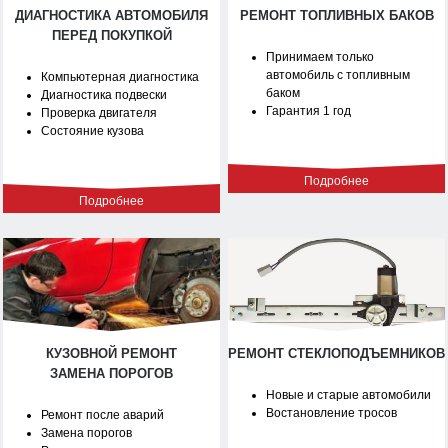
ДИАГНОСТИКА АВТОМОБИЛЯ
РЕМОНТ ТОПЛИВНЫХ БАКОВ
ПЕРЕД ПОКУПКОЙ
Принимаем только
автомобиль с топливным
Компьютерная диагностика
баком
Диагностика подвески
Гарантия 1 год
Проверка двигателя
Состояние кузова
Подробнее
Подробнее
КУЗОВНОЙ РЕМОНТ
РЕМОНТ СТЕКЛОПОДЪЕМНИКОВ
ЗАМЕНА ПОРОГОВ
Новые и старые автомобили
Востановление тросов
Ремонт после аварий
Замена порогов