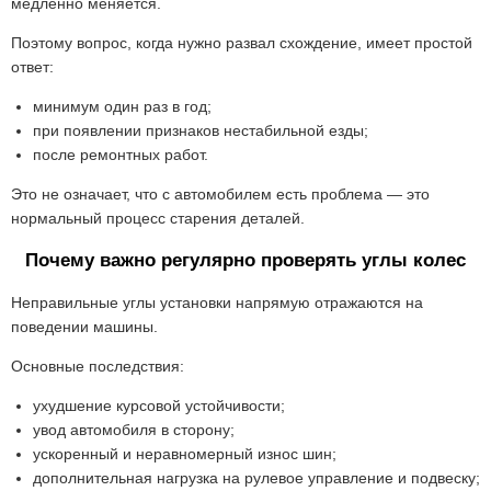
медленно меняется.
Поэтому вопрос, когда нужно развал схождение, имеет простой
ответ:
минимум один раз в год;
при появлении признаков нестабильной езды;
после ремонтных работ.
Это не означает, что с автомобилем есть проблема — это
нормальный процесс старения деталей.
Почему важно регулярно проверять углы колес
Неправильные углы установки напрямую отражаются на
поведении машины.
Основные последствия:
ухудшение курсовой устойчивости;
увод автомобиля в сторону;
ускоренный и неравномерный износ шин;
дополнительная нагрузка на рулевое управление и подвеску;