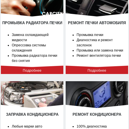
ПРОМЫВКА РАДИАТОРА ПЕЧКИ
РЕМОНТ ПЕЧКИ АВТОМОБИЛЯ
Замена охлаждающей
Промывка печки
жидкости
Диагностика и ремонт
Опрессовка системы
заслонок
охлаждения
Промывка или замена печки
Промывка радиатора печки
Ремонт вентилятора печки
без снятия
Подробнее
Подробнее
ЗАПРАВКА КОНДИЦИОНЕРА
РЕМОНТ КОНДИЦИОНЕРА
Любые марки авто
100% диагностика