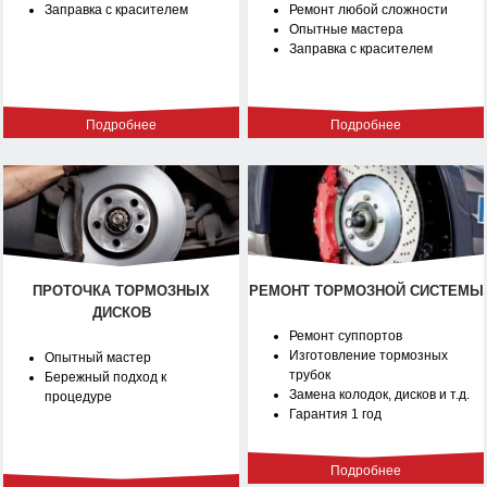
Заправка с красителем
Ремонт любой сложности
Опытные мастера
Заправка с красителем
Подробнее
Подробнее
ПРОТОЧКА ТОРМОЗНЫХ
РЕМОНТ ТОРМОЗНОЙ СИСТЕМЫ
ДИСКОВ
Ремонт суппортов
Изготовление тормозных
Опытный мастер
трубок
Бережный подход к
Замена колодок, дисков и т.д.
процедуре
Гарантия 1 год
Подробнее