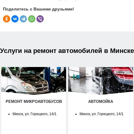
Поделитесь с Вашими друзьями!
Услуги на ремонт автомобилей в Минске
РЕМОНТ МИКРОАВТОБУСОВ
АВТОМОЙКА
Минск, ул. Горецкого, 14/1
Минск, ул. Горецкого, 14/1