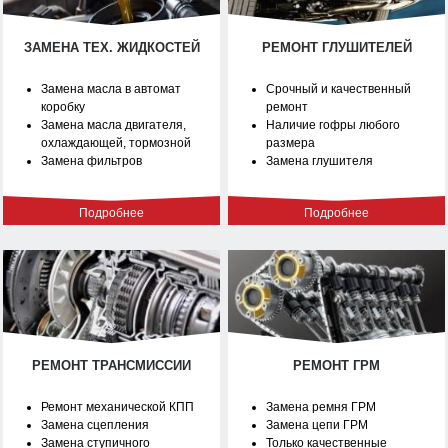
ЗАМЕНА ТЕХ. ЖИДКОСТЕЙ
РЕМОНТ ГЛУШИТЕЛЕЙ
Замена масла в автомат
Срочный и качественный
коробку
ремонт
Замена масла двигателя,
Наличие гофры любого
охлаждающей, тормозной
размера
Замена фильтров
Замена глушителя
Подробнее
Подробнее
РЕМОНТ ТРАНСМИССИИ
РЕМОНТ ГРМ
Ремонт механической КПП
Замена ремня ГРМ
Замена сцепления
Замена цепи ГРМ
Замена ступичного
Только качественные