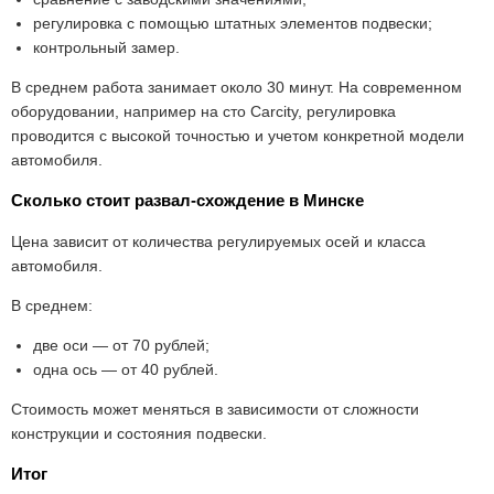
регулировка с помощью штатных элементов подвески;
контрольный замер.
В среднем работа занимает около 30 минут. На современном
оборудовании, например на сто Carcity, регулировка
проводится с высокой точностью и учетом конкретной модели
автомобиля.
Сколько стоит развал-схождение в Минске
Цена зависит от количества регулируемых осей и класса
автомобиля.
В среднем:
две оси — от 70 рублей;
одна ось — от 40 рублей.
Стоимость может меняться в зависимости от сложности
конструкции и состояния подвески.
Итог