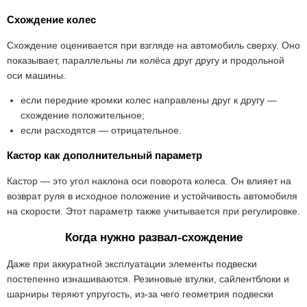
Схождение колес
Схождение оценивается при взгляде на автомобиль сверху. Оно
показывает, параллельны ли колёса друг другу и продольной
оси машины.
если передние кромки колес направлены друг к другу —
схождение положительное;
если расходятся — отрицательное.
Кастор как дополнительный параметр
Кастор — это угол наклона оси поворота колеса. Он влияет на
возврат руля в исходное положение и устойчивость автомобиля
на скорости. Этот параметр также учитывается при регулировке.
Когда нужно развал-схождение
Даже при аккуратной эксплуатации элементы подвески
постепенно изнашиваются. Резиновые втулки, сайлентблоки и
шарниры теряют упругость, из-за чего геометрия подвески