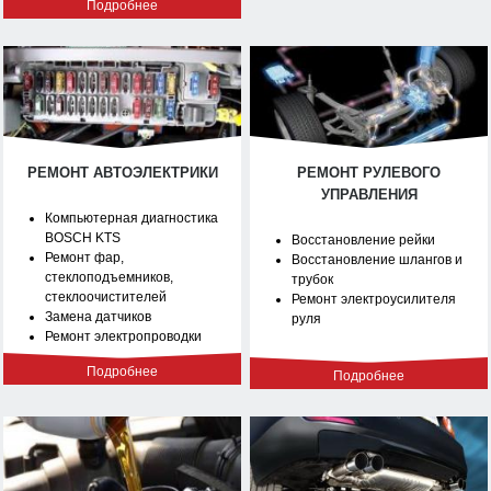
Подробнее
РЕМОНТ АВТОЭЛЕКТРИКИ
РЕМОНТ РУЛЕВОГО
УПРАВЛЕНИЯ
Компьютерная диагностика
BOSCH KTS
Восстановление рейки
Ремонт фар,
Восстановление шлангов и
стеклоподъемников,
трубок
стеклоочистителей
Ремонт электроусилителя
Замена датчиков
руля
Ремонт электропроводки
Подробнее
Подробнее