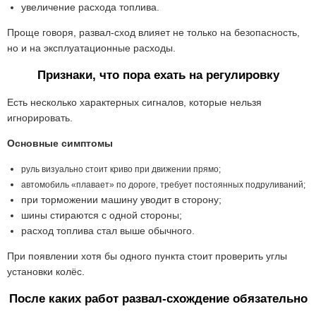
увеличение расхода топлива.
Проще говоря, развал-сход влияет не только на безопасность,
но и на эксплуатационные расходы.
Признаки, что пора ехать на регулировку
Есть несколько характерных сигналов, которые нельзя
игнорировать.
Основные симптомы
руль визуально стоит криво при движении прямо;
автомобиль «плавает» по дороге, требует постоянных подруливаний;
при торможении машину уводит в сторону;
шины стираются с одной стороны;
расход топлива стал выше обычного.
При появлении хотя бы одного пункта стоит проверить углы
установки колёс.
После каких работ развал-схождение обязательно