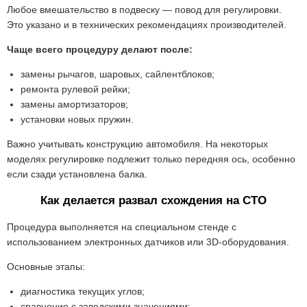
Любое вмешательство в подвеску — повод для регулировки.
Это указано и в технических рекомендациях производителей.
Чаще всего процедуру делают после:
замены рычагов, шаровых, сайлентблоков;
ремонта рулевой рейки;
замены амортизаторов;
установки новых пружин.
Важно учитывать конструкцию автомобиля. На некоторых
моделях регулировке подлежит только передняя ось, особенно
если сзади установлена балка.
Как делается развал схождения на СТО
Процедура выполняется на специальном стенде с
использованием электронных датчиков или 3D-оборудования.
Основные этапы:
диагностика текущих углов;
сравнение с заводскими значениями;