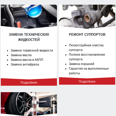
ЗАМЕНА ТЕХНИЧЕСКИХ
РЕМОНТ СУППОРТОВ
ЖИДКОСТЕЙ
Пескоструйная очистка
суппорта
Замена тормозной жидкости
Полное восстановление
Замена масла
суппорта
Замена масла в АКПП
Замена поршней
Замена антифриза
Гарантия на выполненные
работы
Подробнее
Подробнее