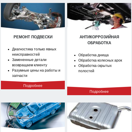
РЕМОНТ ПОДВЕСКИ
АНТИКОРРОЗИЙНАЯ
ОБРАБОТКА
Диагностика только явных
неисправностей
Обработка днища
Замененные детали
Обработка колесных арок
возвращаем клиенту
Обработка скрытых
Разумные цены на работы и
полостей
запчасти
Подробнее
Подробнее