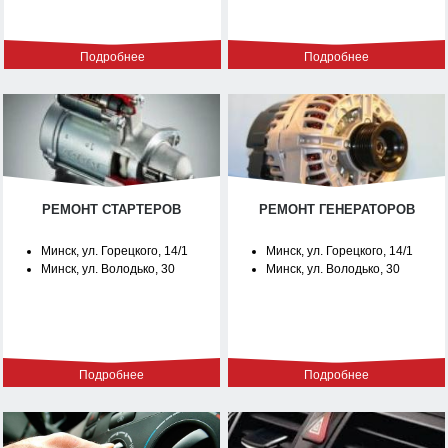
Подробнее
Подробнее
РЕМОНТ СТАРТЕРОВ
РЕМОНТ ГЕНЕРАТОРОВ
Минск, ул. Горецкого, 14/1
Минск, ул. Горецкого, 14/1
Минск, ул. Володько, 30
Минск, ул. Володько, 30
Подробнее
Подробнее