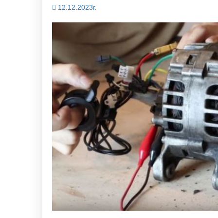
12.12.2023г.