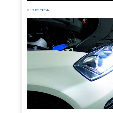
13.02.2024г.