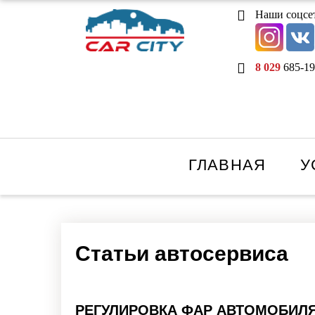
Наши соцсе
8 029
685-19
ГЛАВНАЯ
У
Статьи автосервиса
РЕГУЛИРОВКА ФАР АВТОМОБИЛЯ