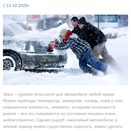
13.10.2020г.
Зима – суровое испытания для автомобиля любой марки.
Резкие перепады температур, заморозки, наледь, иней и снег,
повышенная влажность, химикаты, которыми посыпаются
дороги – все это сказывается на состоянии машины очень
неблагоприятно. Однако ущерб, наносимый автомобилю в
зимний период можно существенно сократить, важно сделать