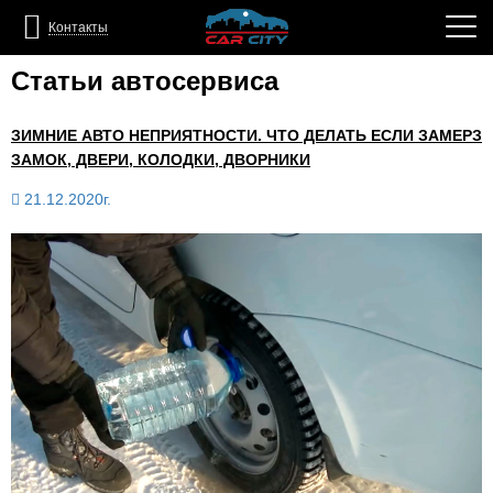
Контакты
Статьи автосервиса
ЗИМНИЕ АВТО НЕПРИЯТНОСТИ. ЧТО ДЕЛАТЬ ЕСЛИ ЗАМЕРЗ
ЗАМОК, ДВЕРИ, КОЛОДКИ, ДВОРНИКИ
21.12.2020г.