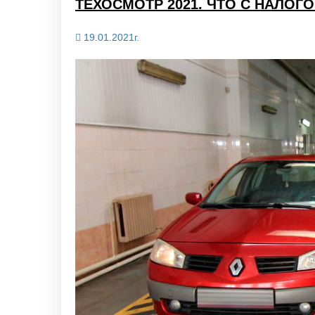
ТЕХОСМОТР 2021. ЧТО С НАЛО
19.01.2021г.