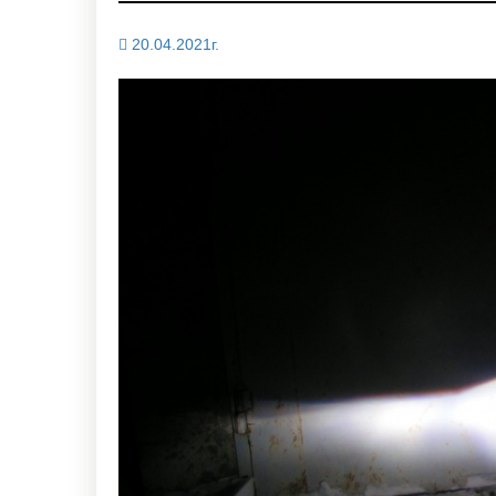
20.04.2021г.