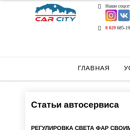
Наши соцсе
8 029
685-19
ГЛАВНАЯ
У
Статьи автосервиса
РЕГУЛИРОВКА СВЕТА ФАР СВОИ