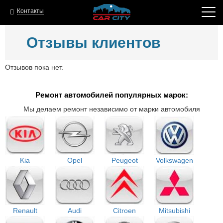
Контакты
Отзывы клиентов
Отзывов пока нет.
Ремонт автомобилей популярных марок:
Мы делаем ремонт независимо от марки автомобиля
Kia
Opel
Peugeot
Volkswagen
Renault
Audi
Citroen
Mitsubishi